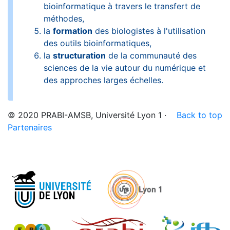
bioinformatique à travers le transfert de
méthodes,
la
formation
des biologistes à l'utilisation
des outils bioinformatiques,
la
structuration
de la communauté des
sciences de la vie autour du numérique et
des approches larges échelles.
© 2020 PRABI-AMSB, Université Lyon 1 ·
Back to top
Partenaires