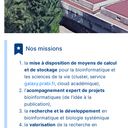
Nos missions
la
mise à disposition de moyens de calcul
et de stockage
pour la bioinformatique et
les sciences de la vie (cluster, service
galaxy.prabi.fr
, cloud académique),
l'
acompagnement expert de projets
bioinformatiques (de l'idée à la
publication),
la
recherche et le développement
en
bioinformatique et biologie systémique
la
valorisation
de la recherche en