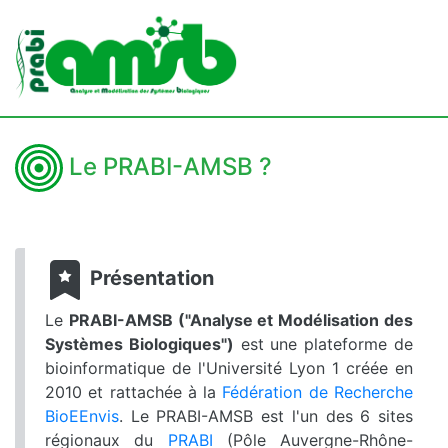
Le PRABI-AMSB ?
Présentation
Le
PRABI-AMSB ("Analyse et Modélisation des
Systèmes Biologiques")
est une plateforme de
bioinformatique de l'Université Lyon 1 créée en
2010 et rattachée à la
Fédération de Recherche
BioEEnvis
. Le PRABI-AMSB est l'un des 6 sites
régionaux du
PRABI
(Pôle Auvergne-Rhône-